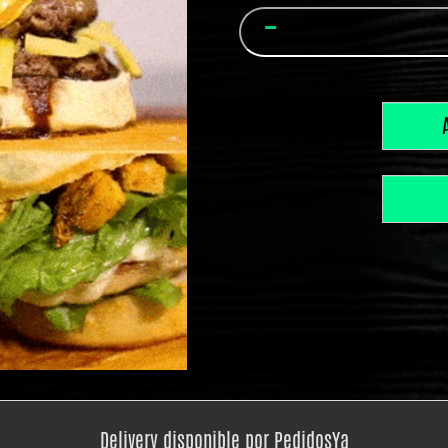
Delivery disponible por PedidosYa