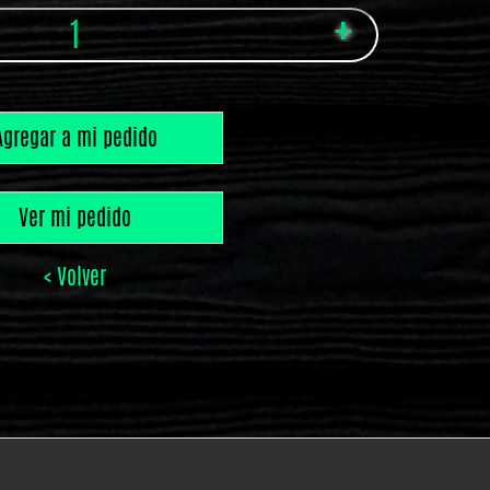
Agregar a mi pedido
Ver mi pedido
< Volver