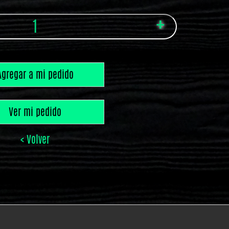
Agregar a mi pedido
Ver mi pedido
< Volver